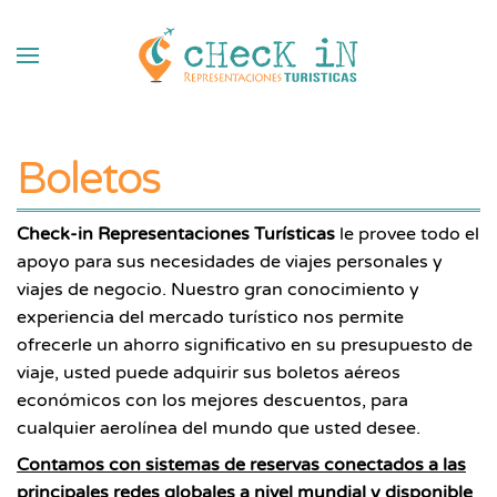
Skip to main content
Boletos
Check-in Representaciones Turísticas
le provee todo el
apoyo para sus necesidades de viajes personales y
viajes de negocio. Nuestro gran conocimiento y
experiencia del mercado turístico nos permite
ofrecerle un ahorro significativo en su presupuesto de
viaje, usted puede adquirir sus boletos aéreos
económicos con los mejores descuentos, para
cualquier aerolínea del mundo que usted desee.
Contamos con sistemas de reservas conectados a las
principales redes globales a nivel mundial y disponible