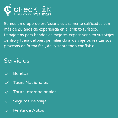
Somos un grupo de profesionales altamente calificados con
más de 20 años de experiencia en el ámbito turístico,
trabajamos para brindar las mejores experiencias en sus viajes
dentro y fuera del país, permitiendo a los viajeros realizar sus
procesos de forma fácil, ágil y sobre todo confiable.
Servicios
Boletos
Tours Nacionales
Tours Internacionales
Seguros de Viaje
Renta de Autos