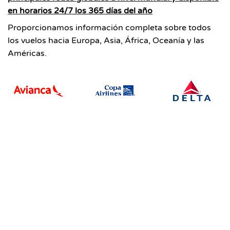
en horarios 24/7 los 365 días del año
Proporcionamos información completa sobre todos
los vuelos hacia Europa, Asia, África, Oceanía y las
Américas.